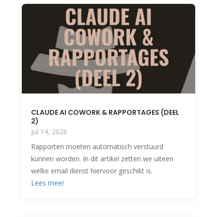
CLAUDE AI COWORK & RAPPORTAGES (DEEL
2)
jul 14, 2026
Rapporten moeten automatisch verstuurd
kunnen worden. In dit artikel zetten we uiteen
welke email dienst hiervoor geschikt is.
Lees meer