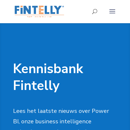
Kennisbank
Fintelly
Lees het laatste nieuws over Power
BI, onze business intelligence